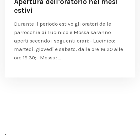
Apertura dell’oratorio nei mesi
estivi
Durante il periodo estivo gli oratori delle
parrocchie di Lucinico e Mossa saranno
aperti secondo i seguenti orari:– Lucinico:
martedì, giovedì e sabato, dalle ore 16.30 alle
ore 19.30;– Mossa: …