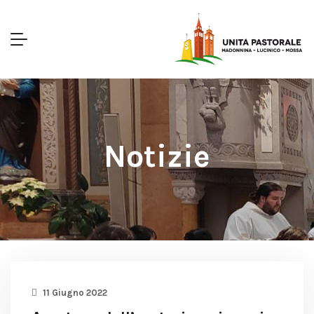
Notizie
11 Giugno 2022