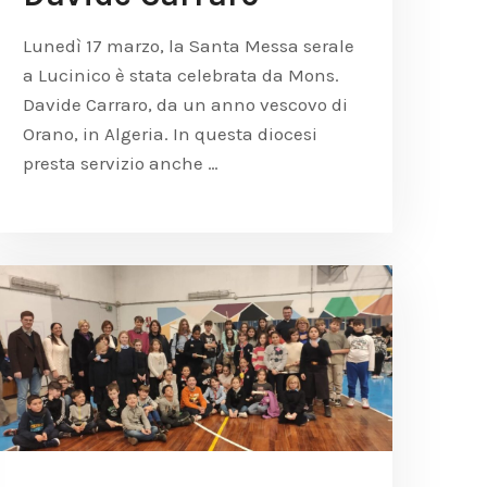
Lunedì 17 marzo, la Santa Messa serale
a Lucinico è stata celebrata da Mons.
Davide Carraro, da un anno vescovo di
Orano, in Algeria. In questa diocesi
presta servizio anche …