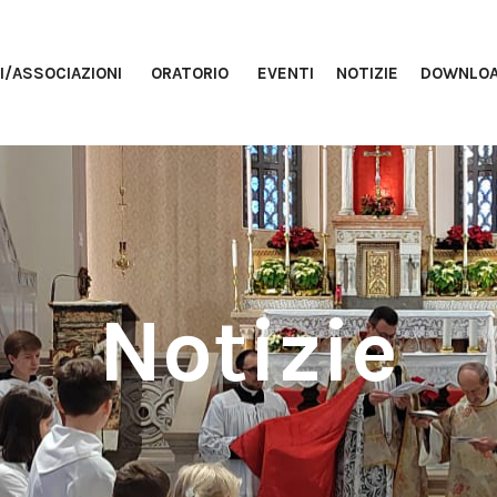
I/ASSOCIAZIONI
ORATORIO
EVENTI
NOTIZIE
DOWNLO
Notizie