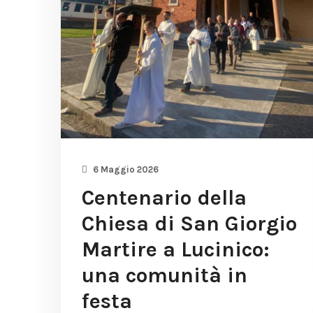
6 Maggio 2026
Centenario della
Chiesa di San Giorgio
Martire a Lucinico:
una comunità in
festa