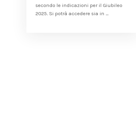
secondo le indicazioni per il Giubileo
2025. Si potrà accedere sia in …