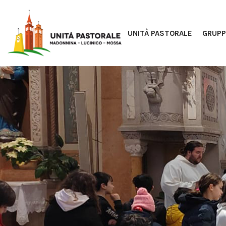
UNITÀ PASTORALE
GRUPP