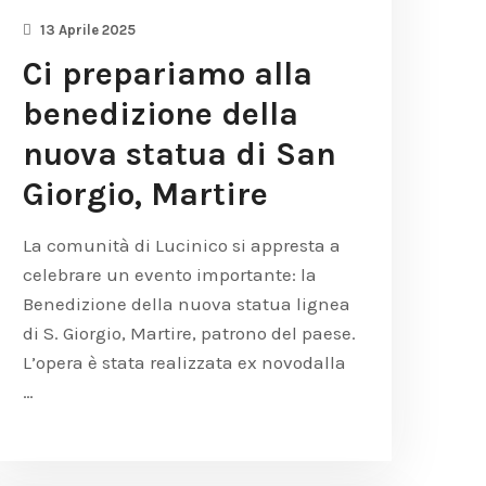
13 Aprile 2025
Ci prepariamo alla
benedizione della
nuova statua di San
Giorgio, Martire
La comunità di Lucinico si appresta a
celebrare un evento importante: la
Benedizione della nuova statua lignea
di S. Giorgio, Martire, patrono del paese.
L’opera è stata realizzata ex novodalla
…