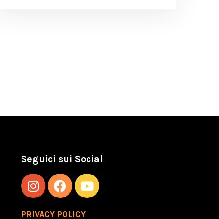
Seguici sui Social
PRIVACY POLICY