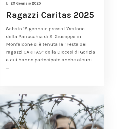
20 Gennaio 2025
Ragazzi Caritas 2025
Sabato 18 gennaio presso l’Oratorio
della Parrocchia di S. Giuseppe in
Monfalcone si è tenuta la “Festa dei
ragazzi CARITAS” della Diocesi di Gorizia
a cui hanno partecipato anche alcuni
…