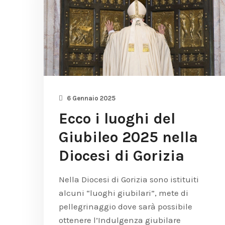
6 Gennaio 2025
Ecco i luoghi del
Giubileo 2025 nella
Diocesi di Gorizia
Nella Diocesi di Gorizia sono istituiti
alcuni “luoghi giubilari”, mete di
pellegrinaggio dove sarà possibile
ottenere l’Indulgenza giubilare