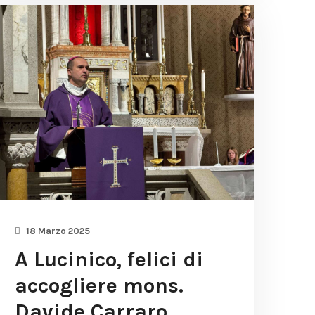
18 Marzo 2025
A Lucinico, felici di
accogliere mons.
Davide Carraro