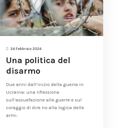
24 Febbraio 2024
Una politica del
disarmo
Due anni dall’inizio della guerra in
Ucraina: una riflessione
sull’assuefazione alle guerre e sul
coraggio di dire no alla logica delle
armi.