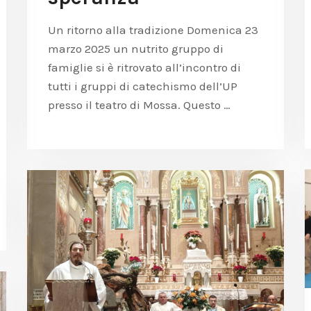
Un ritorno alla tradizione Domenica 23
marzo 2025 un nutrito gruppo di
famiglie si è ritrovato all’incontro di
tutti i gruppi di catechismo dell’UP
presso il teatro di Mossa. Questo …