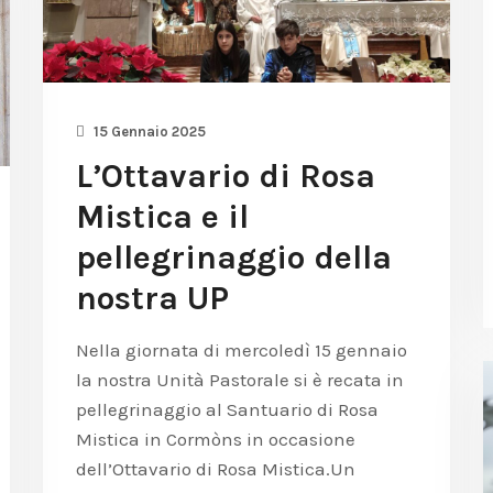
15 Gennaio 2025
L’Ottavario di Rosa
Mistica e il
pellegrinaggio della
nostra UP
Nella giornata di mercoledì 15 gennaio
la nostra Unità Pastorale si è recata in
pellegrinaggio al Santuario di Rosa
Mistica in Cormòns in occasione
dell’Ottavario di Rosa Mistica.Un