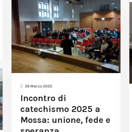
26 Marzo 2025
Incontro di
catechismo 2025 a
Mossa: unione, fede e
speranza