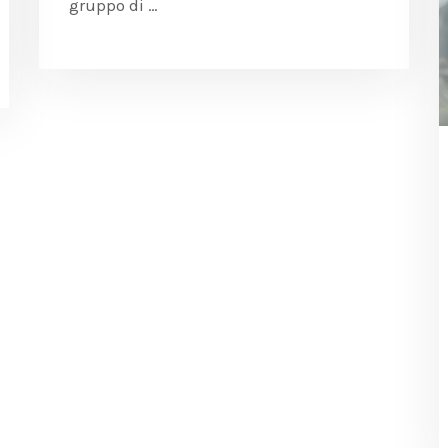
gruppo di …