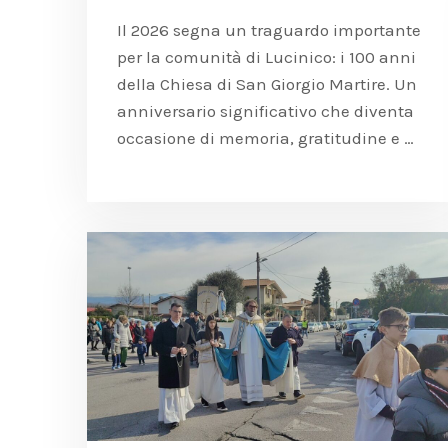
Il 2026 segna un traguardo importante
per la comunità di Lucinico: i 100 anni
della Chiesa di San Giorgio Martire. Un
anniversario significativo che diventa
occasione di memoria, gratitudine e …