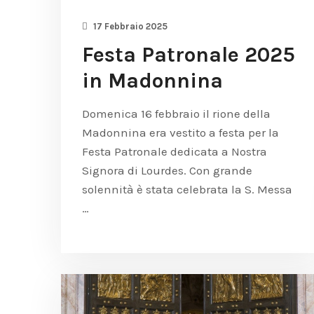
17 Febbraio 2025
Festa Patronale 2025
in Madonnina
Domenica 16 febbraio il rione della
Madonnina era vestito a festa per la
Festa Patronale dedicata a Nostra
Signora di Lourdes. Con grande
solennità è stata celebrata la S. Messa
…