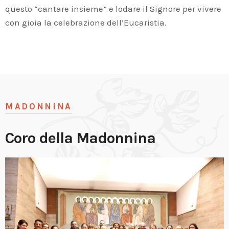
questo “cantare insieme” e lodare il Signore per vivere
con gioia la celebrazione dell’Eucaristia.
MADONNINA
Coro della Madonnina