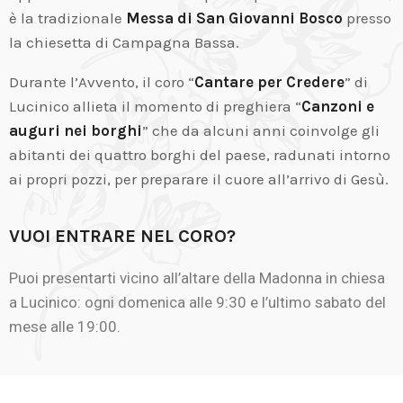
è la tradizionale
Messa di San Giovanni Bosco
presso
la chiesetta di Campagna Bassa.
Durante l’Avvento, il coro “
Cantare per Credere
” di
Lucinico allieta il momento di preghiera “
Canzoni e
auguri nei borghi
” che da alcuni anni coinvolge gli
abitanti dei quattro borghi del paese, radunati intorno
ai propri pozzi, per preparare il cuore all’arrivo di Gesù.
VUOI ENTRARE NEL CORO?
Puoi presentarti vicino all’altare della Madonna in chiesa
a Lucinico: ogni domenica alle 9:30 e l’ultimo sabato del
mese alle 19:00.