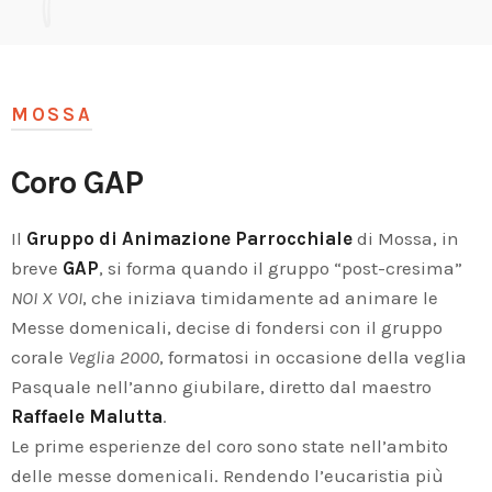
MOSSA
Coro GAP
Il
Gruppo di Animazione Parrocchiale
di Mossa, in
breve
GAP
, si forma quando il gruppo “post-cresima”
NOI X VOI
, che iniziava timidamente ad animare le
Messe domenicali, decise di fondersi con il gruppo
corale
Veglia 2000
, formatosi in occasione della veglia
Pasquale nell’anno giubilare, diretto dal maestro
Raffaele Malutta
.
Le prime esperienze del coro sono state nell’ambito
delle messe domenicali. Rendendo l’eucaristia più