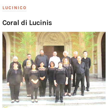
LUCINICO
Coral di Lucinis