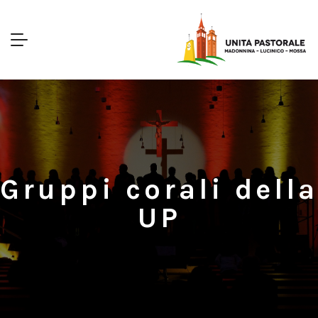
Gruppi corali della
UP