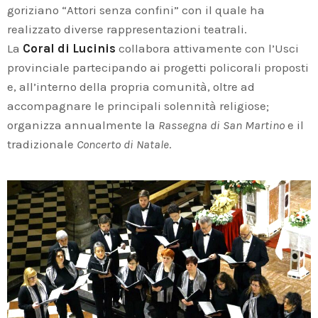
goriziano “Attori senza confini” con il quale ha
realizzato diverse rappresentazioni teatrali.
La
Coral di Lucinis
collabora attivamente con l’Usci
provinciale partecipando ai progetti policorali proposti
e, all’interno della propria comunità, oltre ad
accompagnare le principali solennità religiose;
organizza annualmente la
Rassegna di San Martino
e il
tradizionale
Concerto di Natale
.