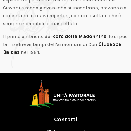
Giovani e meno giovani che si incontrano, provano e si
cimentano in nuovi repertori, con un risultato che è
sempre incredibile e inaspettato.
Il primo embrione del
coro della Madonnina
, lo si può
far risalire ai tempi dell’armonium di Don
Giuseppe
Baldas
nel 1964.
Contatti