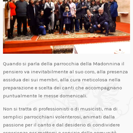
Quando si parla della parrocchia della Madonnina il
pensiero va inevitabilmente al suo coro, alla presenza
assidua dei sui membri, alla cura meticolosa nella
preparazione e scelta dei canti che accompagnano
puntualmente le messe domenicali.
Non si tratta di professionisti o di musicisti, ma di
semplici parrocchiani volenterosi, animati dalla
passione per il canto e dal desiderio di condividere
esperienze per mettersi a servizio della comunità.