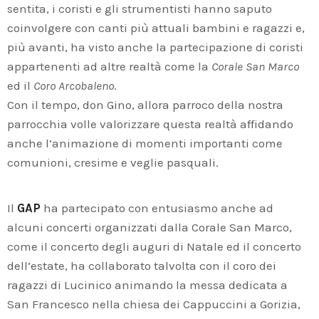
sentita, i coristi e gli strumentisti hanno saputo
coinvolgere con canti più attuali bambini e ragazzi e,
più avanti, ha visto anche la partecipazione di coristi
appartenenti ad altre realtà come la
Corale San Marco
ed il
Coro Arcobaleno
.
Con il tempo, don Gino, allora parroco della nostra
parrocchia volle valorizzare questa realtà affidando
anche l’animazione di momenti importanti come
comunioni, cresime e veglie pasquali.
Il
GAP
ha partecipato con entusiasmo anche ad
alcuni concerti organizzati dalla Corale San Marco,
come il concerto degli auguri di Natale ed il concerto
dell’estate, ha collaborato talvolta con il coro dei
ragazzi di Lucinico animando la messa dedicata a
San Francesco nella chiesa dei Cappuccini a Gorizia,