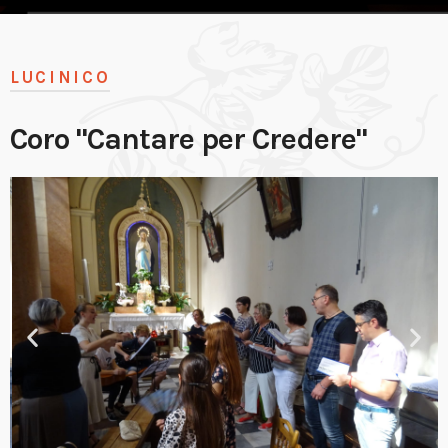
LUCINICO
Coro "Cantare per Credere"