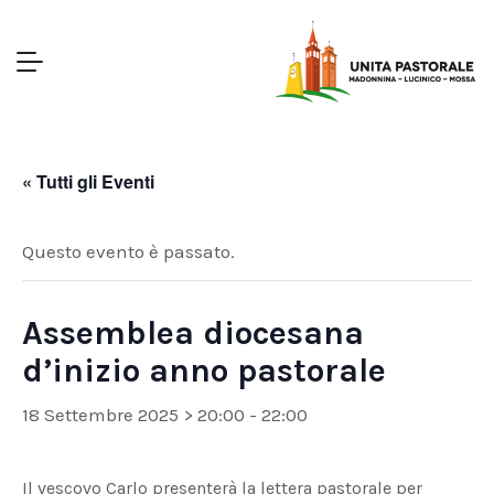
« Tutti gli Eventi
Questo evento è passato.
Assemblea diocesana
d’inizio anno pastorale
18 Settembre 2025 > 20:00
-
22:00
Il vescovo Carlo presenterà la lettera pastorale per