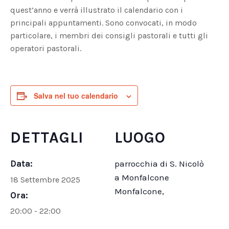
quest’anno e verrà illustrato il calendario con i
principali appuntamenti. Sono convocati, in modo
particolare, i membri dei consigli pastorali e tutti gli
operatori pastorali.
Salva nel tuo calendario
DETTAGLI
LUOGO
Data:
parrocchia di S. Nicolò
a Monfalcone
18 Settembre 2025
Monfalcone
,
Ora:
20:00 - 22:00