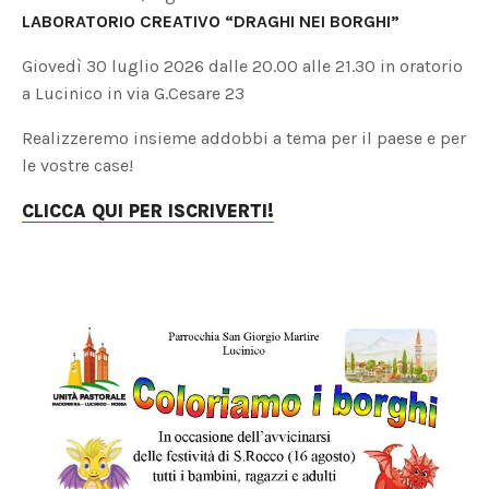
LABORATORIO CREATIVO “DRAGHI NEI BORGHI”
Giovedì 30 luglio 2026 dalle 20.00 alle 21.30 in oratorio
a Lucinico in via G.Cesare 23
Realizzeremo insieme addobbi a tema per il paese e per
le vostre case!
CLICCA QUI PER ISCRIVERTI!