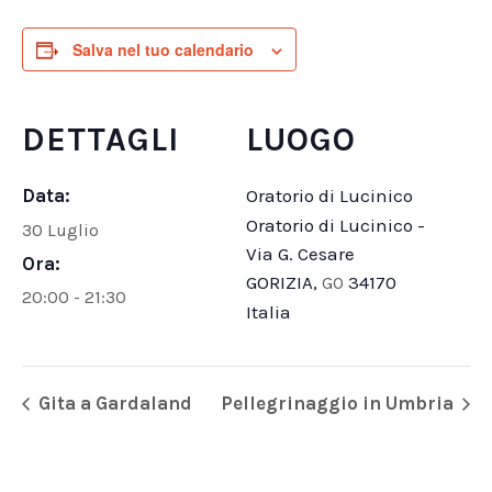
Salva nel tuo calendario
DETTAGLI
LUOGO
Data:
Oratorio di Lucinico
Oratorio di Lucinico -
30 Luglio
Via G. Cesare
Ora:
GORIZIA
,
34170
GO
20:00 - 21:30
Italia
Gita a Gardaland
Pellegrinaggio in Umbria