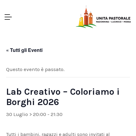
« Tutti gli Eventi
Questo evento è passato.
Lab Creativo – Coloriamo i
Borghi 2026
30 Luglio > 20:00
-
21:30
Tutti i bambini, ragazzi e adulti sono invitati al