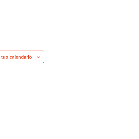
 tuo calendario