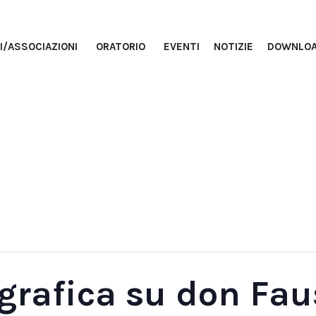
I/ASSOCIAZIONI
ORATORIO
EVENTI
NOTIZIE
DOWNLO
grafica su don Fau