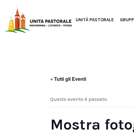
UNITÀ PASTORALE
GRUPP
« Tutti gli Eventi
Questo evento è passato.
Mostra foto