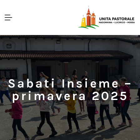
Sabati Insieme –
primavera 2025