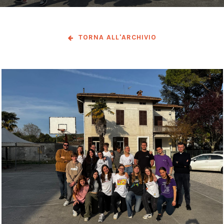
TORNA ALL'ARCHIVIO