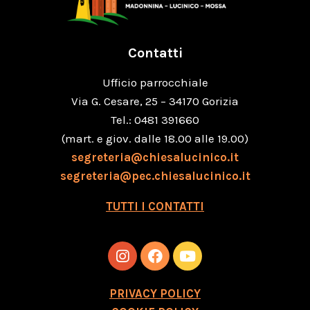
Contatti
Ufficio parrocchiale
Via G. Cesare, 25 – 34170 Gorizia
Tel.: 0481 391660
(mart. e giov. dalle 18.00 alle 19.00)
segreteria@chiesalucinico.it
segreteria@pec.chiesalucinico.it
TUTTI I CONTATTI
PRIVACY POLICY