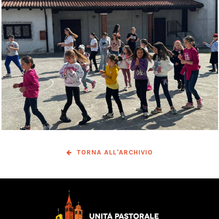
TORNA ALL'ARCHIVIO