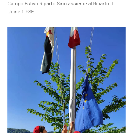
Campo Estivo Riparto Sirio assieme al Riparto di
Udine 1 FSE.