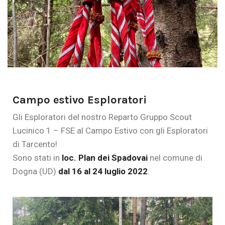
Campo estivo Esploratori
Gli Esploratori del nostro Reparto
Gruppo Scout
Lucinico 1 – FSE
al Campo Estivo con gli Esploratori
di Tarcento!
Sono stati in
loc. Plan dei Spadovai
nel comune di
Dogna (UD)
dal 16 al 24 luglio 2022
.