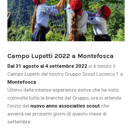
Campo Lupetti 2022 a Montefosca
Dal 31 agosto al 4 settembre 2022
si è tenuto il
Campo Lupetti del nostro Gruppo Scout Lucinico 1 a
Montefosca
.
Ultimo delle intense esperienze estive che ha visto
coinvolte tutte le branche del Gruppo, ora si attende
l’inizio del
nuovo anno associativo scout
che
avverrà nei prossimi giorni di questo mese di
settembre.