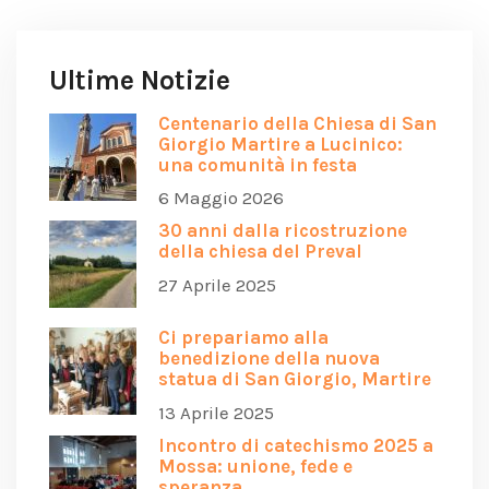
Ultime Notizie
Centenario della Chiesa di San
Giorgio Martire a Lucinico:
una comunità in festa
6 Maggio 2026
30 anni dalla ricostruzione
della chiesa del Preval
27 Aprile 2025
Ci prepariamo alla
benedizione della nuova
statua di San Giorgio, Martire
13 Aprile 2025
Incontro di catechismo 2025 a
Mossa: unione, fede e
speranza