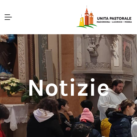
Notizie