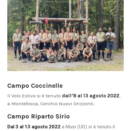
Campo Coccinelle
Il Volo Estivo si è tenuto
dall’8 al 13 agosto 2022
,
a Montefosca, Cerchio Nuovi Orizzonti.
Campo Riparto Sirio
Dal 3 al 13 agosto 2022
a Musi (UD) si è tenuto il