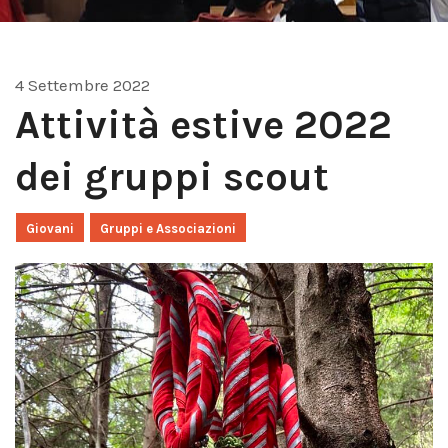
4 Settembre 2022
Attività estive 2022
dei gruppi scout
Giovani
Gruppi e Associazioni